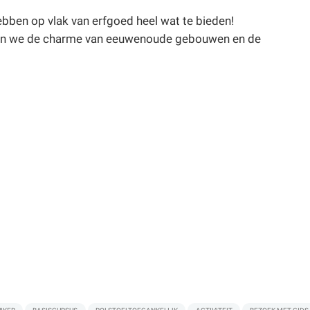
ebben op vlak van erfgoed heel wat te bieden!
kken we de charme van eeuwenoude gebouwen en de