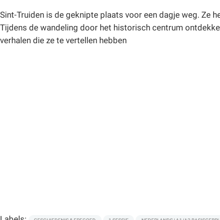
Sint-Truiden is de geknipte plaats voor een dagje weg. Ze h
Tijdens de wandeling door het historisch centrum ontde
verhalen die ze te vertellen hebben
Labels: