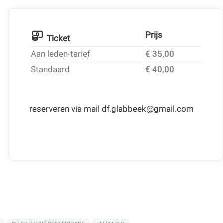
Prijs
Ticket
Aan leden-tarief
€ 35,00
Standaard
€ 40,00
reserveren via mail df.glabbeek@gmail.com