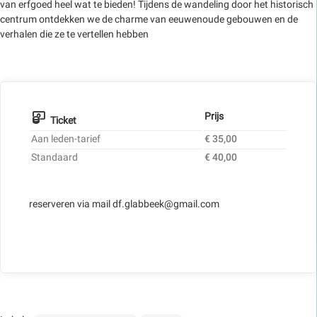
van erfgoed heel wat te bieden! Tijdens de wandeling door het historisch
centrum ontdekken we de charme van eeuwenoude gebouwen en de
verhalen die ze te vertellen hebben
Prijs
Ticket
Aan leden-tarief
€ 35,00
Standaard
€ 40,00
reserveren via mail df.glabbeek@gmail.com